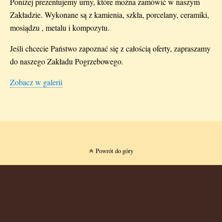
Poniżej prezentujemy urny, które można zamówić w naszym
Zakładzie. Wykonane są z kamienia, szkła, porcelany, ceramiki,
mosiądzu , metalu i kompozytu.
Jeśli chcecie Państwo zapoznać się z całością oferty, zapraszamy
do naszego Zakładu Pogrzebowego.
Zobacz w galerii
Powrót do góry