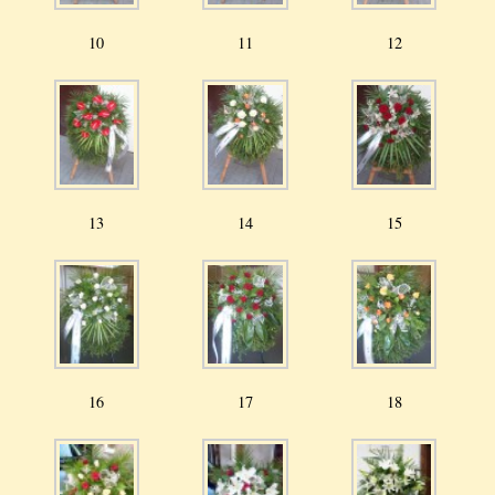
10
11
12
13
14
15
16
17
18